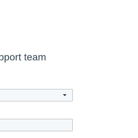
pport team