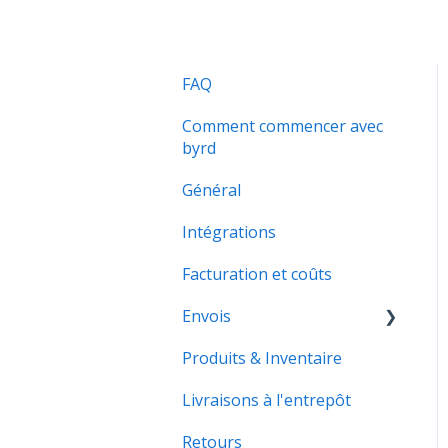
FAQ
Comment commencer avec
byrd
Général
Intégrations
Facturation et coûts
Envois
Produits & Inventaire
Envois B2B
Livraisons à l'entrepôt
Retours