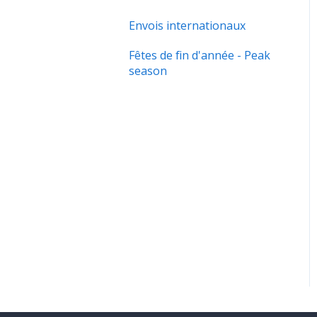
Envois internationaux
Fêtes de fin d'année - Peak
season